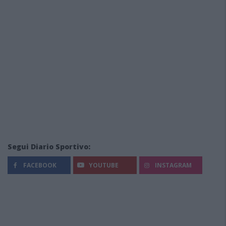
Segui Diario Sportivo:
FACEBOOK
YOUTUBE
INSTAGRAM