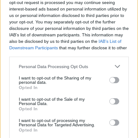
opt-out request is processed you may continue seeing
interest-based ads based on personal information utilized by
us or personal information disclosed to third parties prior to
your opt-out. You may separately opt-out of the further
disclosure of your personal information by third parties on the
IAB’s list of downstream participants. This information may
also be disclosed by us to third parties on the
IAB’s List of
Downstream Participants
that may further disclose it to other
third parties.
Personal Data Processing Opt Outs
I want to opt-out of the Sharing of my
personal data.
Opted In
I want to opt-out of the Sale of my
Personal Data.
Opted In
I want to opt-out of processing my
Personal Data for Targeted Advertising.
Opted In