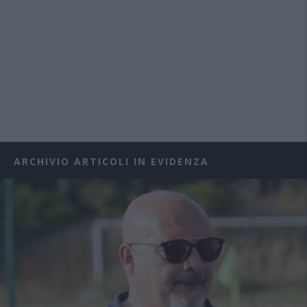
ARCHIVIO ARTICOLI IN EVIDENZA