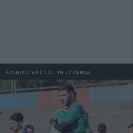
ARCHIVIO ARTICOLI IN EVIDENZA