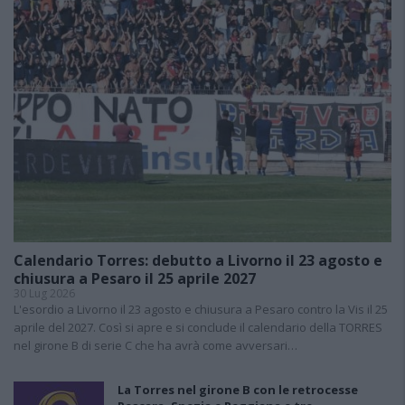
Calendario Torres: debutto a Livorno il 23 agosto e
chiusura a Pesaro il 25 aprile 2027
30 Lug 2026
L'esordio a Livorno il 23 agosto e chiusura a Pesaro contro la Vis il 25
aprile del 2027. Così si apre e si conclude il calendario della TORRES
nel girone B di serie C che ha avrà come avversari…
La Torres nel girone B con le retrocesse