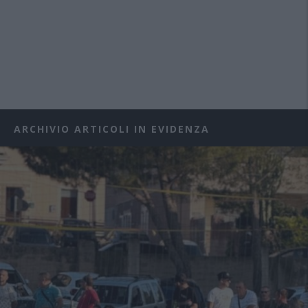
ARCHIVIO ARTICOLI IN EVIDENZA