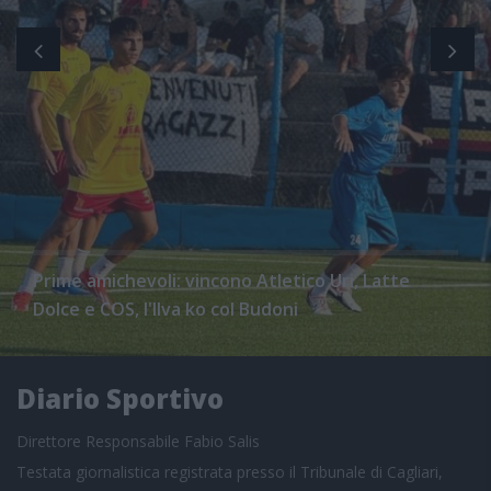
Prime amichevoli: vincono Atletico Uri, Latte
Dolce e COS, l'Ilva ko col Budoni
Diario Sportivo
Direttore Responsabile Fabio Salis
Testata giornalistica registrata presso il Tribunale di Cagliari,