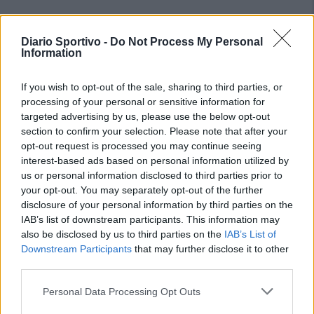
Diario Sportivo -
Do Not Process My Personal
Information
If you wish to opt-out of the sale, sharing to third parties, or
processing of your personal or sensitive information for
targeted advertising by us, please use the below opt-out
section to confirm your selection. Please note that after your
opt-out request is processed you may continue seeing
interest-based ads based on personal information utilized by
us or personal information disclosed to third parties prior to
your opt-out. You may separately opt-out of the further
disclosure of your personal information by third parties on the
IAB’s list of downstream participants. This information may
also be disclosed by us to third parties on the
IAB’s List of
Downstream Participants
that may further disclose it to other
third parties.
Personal Data Processing Opt Outs