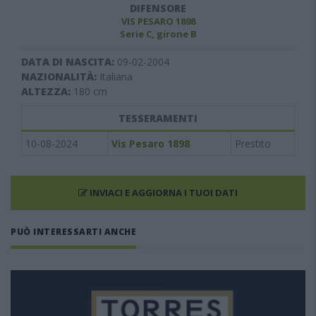
DIFENSORE
VIS PESARO 1898
Serie C, girone B
DATA DI NASCITA:
09-02-2004
NAZIONALITÀ:
Italiana
ALTEZZA:
180
cm
TESSERAMENTI
10-08-2024
Vis Pesaro 1898
Prestito
INVIACI E AGGIORNA I TUOI DATI
PUÒ INTERESSARTI ANCHE