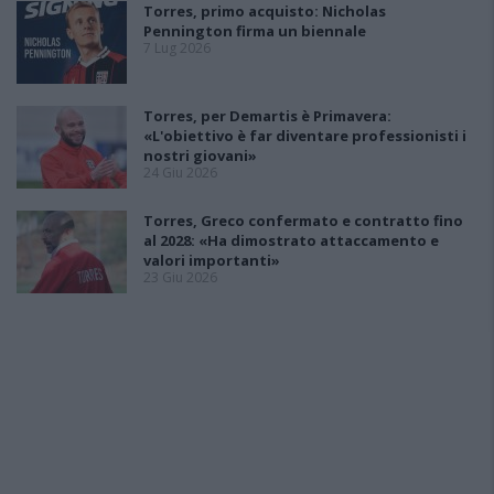
Torres, primo acquisto: Nicholas
Pennington firma un biennale
7 Lug 2026
Torres, per Demartis è Primavera:
«L'obiettivo è far diventare professionisti i
nostri giovani»
24 Giu 2026
Torres, Greco confermato e contratto fino
al 2028: «Ha dimostrato attaccamento e
valori importanti»
23 Giu 2026