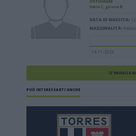
OSTIAMARE
Serie C, girone B
DATA DI NASCITA:
12
NAZIONALITÀ:
Italian
14-11-2023
INVIACI E 
PUÒ INTERESSARTI ANCHE