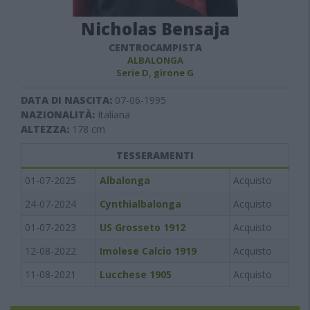
Nicholas Bensaja
CENTROCAMPISTA
ALBALONGA
Serie D, girone G
DATA DI NASCITA:
07-06-1995
NAZIONALITÀ:
Italiana
ALTEZZA:
178
cm
TESSERAMENTI
01-07-2025
Albalonga
Acquisto
24-07-2024
Cynthialbalonga
Acquisto
01-07-2023
US Grosseto 1912
Acquisto
12-08-2022
Imolese Calcio 1919
Acquisto
11-08-2021
Lucchese 1905
Acquisto