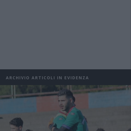
ARCHIVIO ARTICOLI IN EVIDENZA