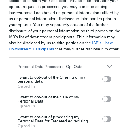
section to confirm your selection. Please note that after your
opt-out request is processed you may continue seeing
interest-based ads based on personal information utilized by
us or personal information disclosed to third parties prior to
your opt-out. You may separately opt-out of the further
disclosure of your personal information by third parties on the
IAB’s list of downstream participants. This information may
also be disclosed by us to third parties on the
IAB’s List of
Downstream Participants
that may further disclose it to other
third parties.
Personal Data Processing Opt Outs
I want to opt-out of the Sharing of my
personal data.
Opted In
I want to opt-out of the Sale of my
Personal Data.
Opted In
I want to opt-out of processing my
Personal Data for Targeted Advertising.
Opted In