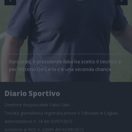
Barisardo, il presidente Ibba ha scelto il tecnico e
per Vittorio De Carlo c'è una seconda chance
Diario Sportivo
Direttore Responsabile Fabio Salis
Testata giornalistica registrata presso il Tribunale di Cagliari,
autorizzazione n. 18 del 03/07/2012
Iscrizione al ROC n. 22685 del 03/08/2012