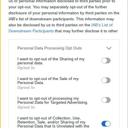
us or personal information disclosed to third parties prior to
your opt-out. You may separately opt-out of the further
disclosure of your personal information by third parties on the
IAB’s list of downstream participants. This information may
also be disclosed by us to third parties on the
IAB’s List of
Downstream Participants
that may further disclose it to other
third parties.
Personal Data Processing Opt Outs
I want to opt-out of the Sharing of my
personal data.
Opted In
I want to opt-out of the Sale of my
Personal Data.
Opted In
I want to opt-out of processing my
Personal Data for Targeted Advertising.
Opted In
I want to opt-out of Collection, Use,
Retention, Sale, and/or Sharing of my
Personal Data that Is Unrelated with the