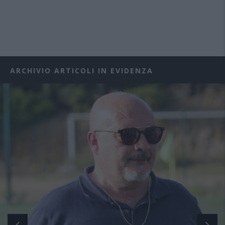
ARCHIVIO ARTICOLI IN EVIDENZA