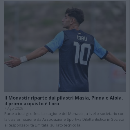
Il Monastir riparte dai pilastri Masia, Pinna e Aloia,
il primo acquisto è Loru
7 Ago 2026
Parte a tutti gli effetti la stagione del Monastir, a livello societario con
la trasformazione da Associazione Sportiva Dilettantistica in Società
a Responsabilità Limitata, sul lato tecnico la…