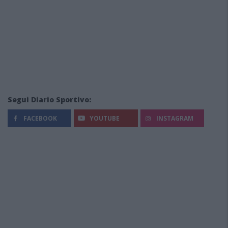
Segui Diario Sportivo:
FACEBOOK
YOUTUBE
INSTAGRAM