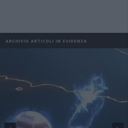
ARCHIVIO ARTICOLI IN EVIDENZA