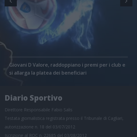
Giovani D Valore, raddoppiano i premi per i club e
si allarga la platea dei beneficiari
Diario Sportivo
Direttore Responsabile Fabio Salis
Testata giornalistica registrata presso il Tribunale di Cagliari,
autorizzazione n. 18 del 03/07/2012
Iscrizione al ROC n. 22685 del 03/08/2012