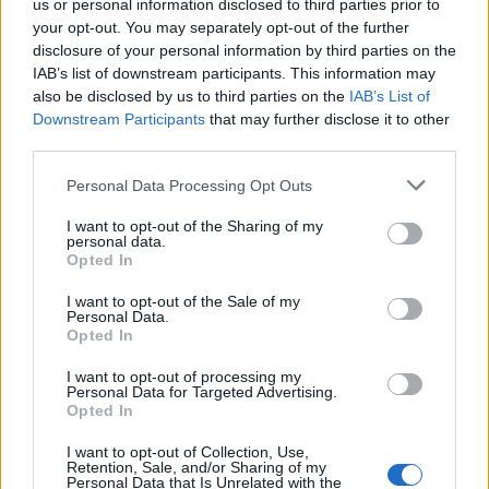
us or personal information disclosed to third parties prior to
your opt-out. You may separately opt-out of the further
disclosure of your personal information by third parties on the
IAB’s list of downstream participants. This information may
also be disclosed by us to third parties on the
IAB’s List of
Downstream Participants
that may further disclose it to other
third parties.
Personal Data Processing Opt Outs
I want to opt-out of the Sharing of my
personal data.
Opted In
I want to opt-out of the Sale of my
Personal Data.
Opted In
I want to opt-out of processing my
Personal Data for Targeted Advertising.
Opted In
I want to opt-out of Collection, Use,
Retention, Sale, and/or Sharing of my
Personal Data that Is Unrelated with the