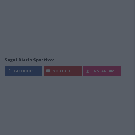
Segui Diario Sportivo:
FACEBOOK
YOUTUBE
INSTAGRAM