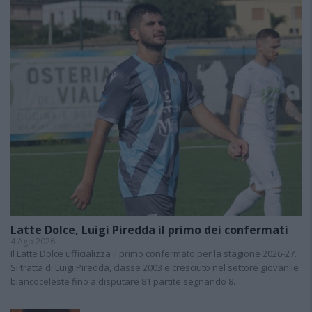
Latte Dolce, Luigi Piredda il primo dei confermati
4 Ago 2026
Il Latte Dolce ufficializza il primo confermato per la stagione 2026-27.
Si tratta di Luigi Piredda, classe 2003 e cresciuto nel settore giovanile
biancoceleste fino a disputare 81 partite segnando 8…