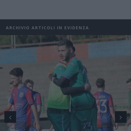
ARCHIVIO ARTICOLI IN EVIDENZA