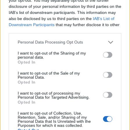
your opt-out. You may separately opt-out of the further
disclosure of your personal information by third parties on the
IAB’s list of downstream participants. This information may
also be disclosed by us to third parties on the
IAB’s List of
Downstream Participants
that may further disclose it to other
third parties.
Personal Data Processing Opt Outs
I want to opt-out of the Sharing of my
personal data.
Opted In
I want to opt-out of the Sale of my
Personal Data.
Opted In
I want to opt-out of processing my
Personal Data for Targeted Advertising.
Opted In
I want to opt-out of Collection, Use,
Retention, Sale, and/or Sharing of my
Personal Data that Is Unrelated with the
Purposes for which it was collected.