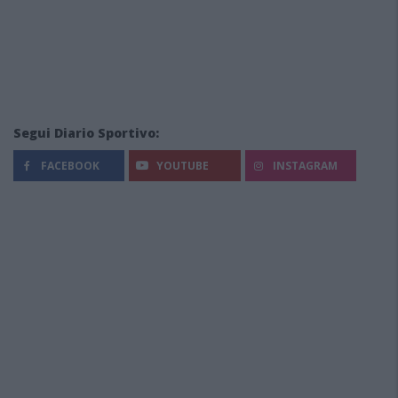
Segui Diario Sportivo:
FACEBOOK
YOUTUBE
INSTAGRAM