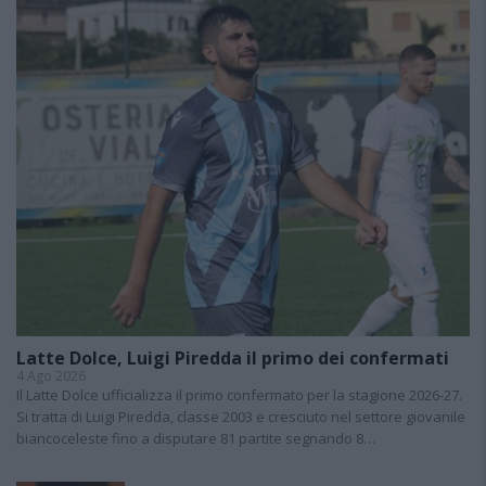
Latte Dolce, Luigi Piredda il primo dei confermati
4 Ago 2026
Il Latte Dolce ufficializza il primo confermato per la stagione 2026-27.
Si tratta di Luigi Piredda, classe 2003 e cresciuto nel settore giovanile
biancoceleste fino a disputare 81 partite segnando 8…