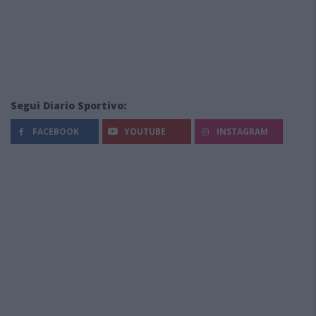
Segui Diario Sportivo:
FACEBOOK
YOUTUBE
INSTAGRAM