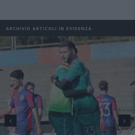
ARCHIVIO ARTICOLI IN EVIDENZA