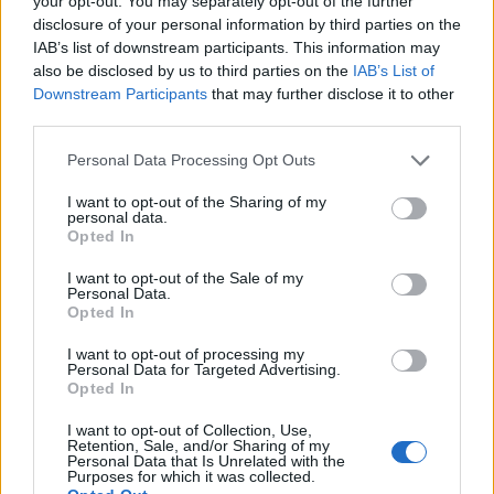
your opt-out. You may separately opt-out of the further
disclosure of your personal information by third parties on the
IAB’s list of downstream participants. This information may
also be disclosed by us to third parties on the
IAB’s List of
Downstream Participants
that may further disclose it to other
third parties.
Personal Data Processing Opt Outs
I want to opt-out of the Sharing of my
personal data.
Opted In
I want to opt-out of the Sale of my
Personal Data.
Opted In
I want to opt-out of processing my
Personal Data for Targeted Advertising.
Opted In
I want to opt-out of Collection, Use,
Retention, Sale, and/or Sharing of my
Personal Data that Is Unrelated with the
Purposes for which it was collected.