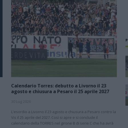
P
Calendario Torres: debutto a Livorno il 23
agosto e chiusura a Pesaro il 25 aprile 2027
30 Lug 2026
L'esordio a Livorno il 23 agosto e chiusura a Pesaro contro la
l
Vis il 25 aprile del 2027. Così si apre e si conclude il
calendario della TORRES nel girone B di serie C che ha avrà