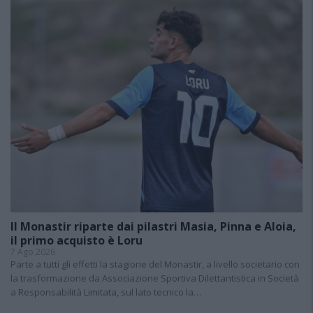
Il Monastir riparte dai pilastri Masia, Pinna e Aloia,
il primo acquisto è Loru
7 Ago 2026
Parte a tutti gli effetti la stagione del Monastir, a livello societario con
la trasformazione da Associazione Sportiva Dilettantistica in Società
a Responsabilità Limitata, sul lato tecnico la…