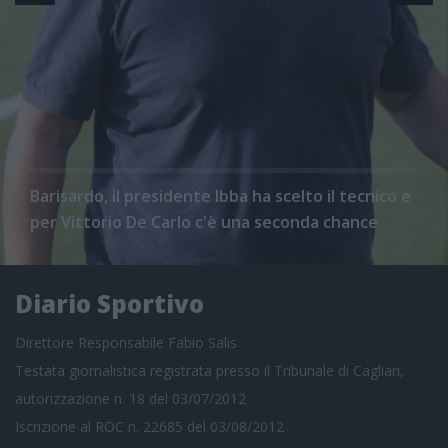
Barisardo, il presidente Ibba ha scelto il tecnico e
per Vittorio De Carlo c'è una seconda chance
Diario Sportivo
Direttore Responsabile Fabio Salis
Testata giornalistica registrata presso il Tribunale di Cagliari,
autorizzazione n. 18 del 03/07/2012
Iscrizione al ROC n. 22685 del 03/08/2012