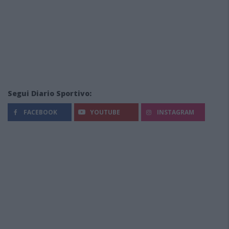
Segui Diario Sportivo:
FACEBOOK
YOUTUBE
INSTAGRAM