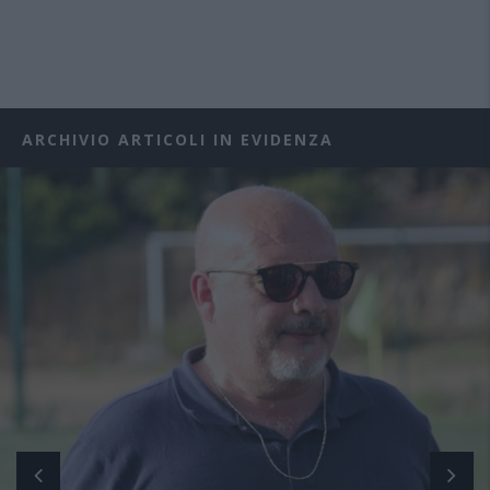
ARCHIVIO ARTICOLI IN EVIDENZA