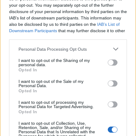
your opt-out. You may separately opt-out of the further
disclosure of your personal information by third parties on the
IAB’s list of downstream participants. This information may
also be disclosed by us to third parties on the
IAB’s List of
Downstream Participants
that may further disclose it to other
third parties.
Personal Data Processing Opt Outs
I want to opt-out of the Sharing of my
personal data.
Opted In
I want to opt-out of the Sale of my
Personal Data.
Opted In
I want to opt-out of processing my
Personal Data for Targeted Advertising.
Opted In
I want to opt-out of Collection, Use,
Retention, Sale, and/or Sharing of my
Personal Data that Is Unrelated with the