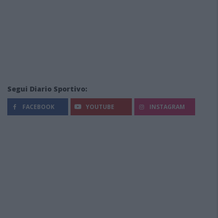
Segui Diario Sportivo:
FACEBOOK
YOUTUBE
INSTAGRAM