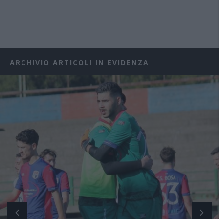
ARCHIVIO ARTICOLI IN EVIDENZA