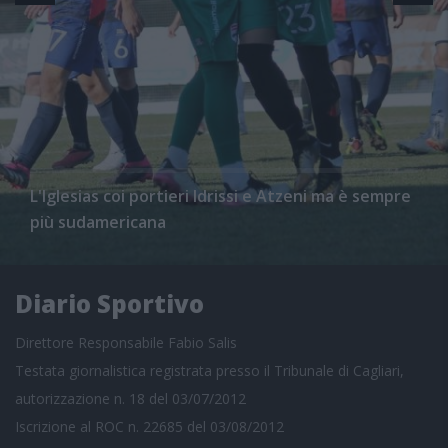
L'Iglesias coi portieri Idrissi e Atzeni ma è sempre
più sudamericana
Diario Sportivo
Direttore Responsabile Fabio Salis
Testata giornalistica registrata presso il Tribunale di Cagliari,
autorizzazione n. 18 del 03/07/2012
Iscrizione al ROC n. 22685 del 03/08/2012