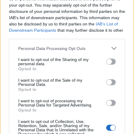
your opt-out. You may separately opt-out of the further
disclosure of your personal information by third parties on the
IAB’s list of downstream participants. This information may
also be disclosed by us to third parties on the
IAB’s List of
Downstream Participants
that may further disclose it to other
third parties.
Personal Data Processing Opt Outs
I want to opt-out of the Sharing of my
personal data.
Opted In
I want to opt-out of the Sale of my
Personal Data.
Opted In
I want to opt-out of processing my
Personal Data for Targeted Advertising.
Opted In
I want to opt-out of Collection, Use,
Retention, Sale, and/or Sharing of my
Personal Data that Is Unrelated with the