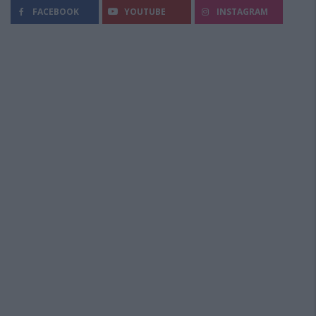
FACEBOOK
YOUTUBE
INSTAGRAM