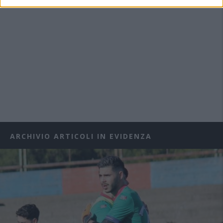
ARCHIVIO ARTICOLI IN EVIDENZA