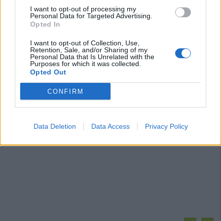
I want to opt-out of processing my
Personal Data for Targeted Advertising.
Opted In
I want to opt-out of Collection, Use,
Retention, Sale, and/or Sharing of my
Personal Data that Is Unrelated with the
Purposes for which it was collected.
Opted Out
CONFIRM
Data Deletion
Data Access
Privacy Policy