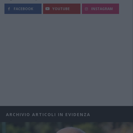
FACEBOOK
YOUTUBE
INSTAGRAM
ARCHIVIO ARTICOLI IN EVIDENZA