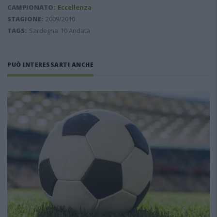
CAMPIONATO:
Eccellenza
STAGIONE:
2009/2010
TAGS:
Sardegna
10 Andata
PUÒ INTERESSARTI ANCHE