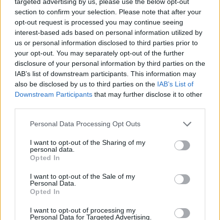
targeted advertising by us, please use the below opt-out
«Voglio sbloccarmi, ora mi sono integrato
section to confirm your selection. Please note that after your
coi compagni e la categoria»
opt-out request is processed you may continue seeing
18 Gen 2017
interest-based ads based on personal information utilized by
us or personal information disclosed to third parties prior to
your opt-out. You may separately opt-out of the further
disclosure of your personal information by third parties on the
IAB’s list of downstream participants. This information may
also be disclosed by us to third parties on the
IAB’s List of
Downstream Participants
that may further disclose it to other
third parties.
Personal Data Processing Opt Outs
I want to opt-out of the Sharing of my
personal data.
Opted In
I want to opt-out of the Sale of my
Personal Data.
Opted In
I want to opt-out of processing my
Personal Data for Targeted Advertising.