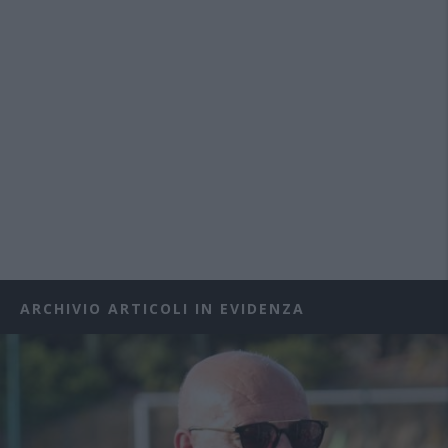
ARCHIVIO ARTICOLI IN EVIDENZA