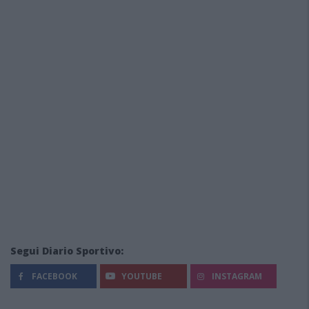
Segui Diario Sportivo:
FACEBOOK
YOUTUBE
INSTAGRAM