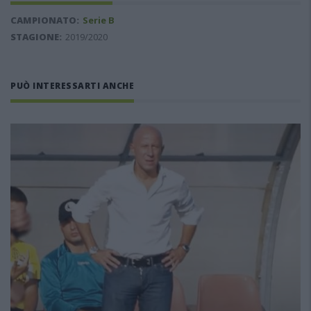
CAMPIONATO:
Serie B
STAGIONE:
2019/2020
PUÒ INTERESSARTI ANCHE