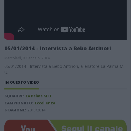
05/01/2014 - Intervista a Bebo Antinori
Mercoledì, 8 Gennaio, 2014
05/01/2014 - Intervista a Bebo Antinori, allenatore La Palma M.
U.
IN QUESTO VIDEO
SQUADRE:
La Palma M.U.
CAMPIONATO:
Eccellenza
STAGIONE:
2013/2014