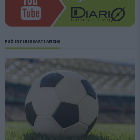
PUÒ INTERESSARTI ANCHE