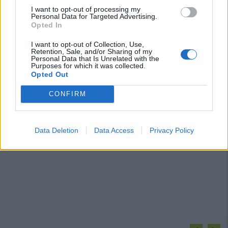
I want to opt-out of processing my
Personal Data for Targeted Advertising.
Opted In
I want to opt-out of Collection, Use,
Retention, Sale, and/or Sharing of my
Personal Data that Is Unrelated with the
Purposes for which it was collected.
Opted Out
CONFIRM
Data Deletion
Data Access
Privacy Policy