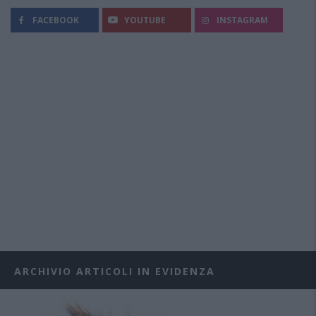
FACEBOOK
YOUTUBE
INSTAGRAM
ARCHIVIO ARTICOLI IN EVIDENZA