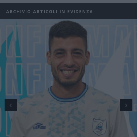
ARCHIVIO ARTICOLI IN EVIDENZA