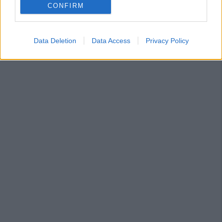
CONFIRM
Data Deletion
Data Access
Privacy Policy