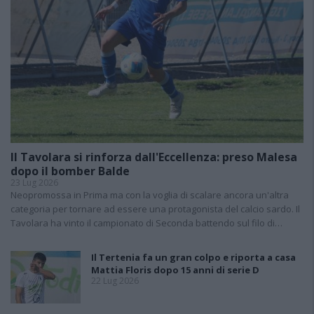
Il Tavolara si rinforza dall'Eccellenza: preso Malesa
dopo il bomber Balde
23 Lug 2026
Neopromossa in Prima ma con la voglia di scalare ancora un'altra
categoria per tornare ad essere una protagonista del calcio sardo. Il
Tavolara ha vinto il campionato di Seconda battendo sul filo di…
Il Tertenia fa un gran colpo e riporta a casa
Mattia Floris dopo 15 anni di serie D
22 Lug 2026