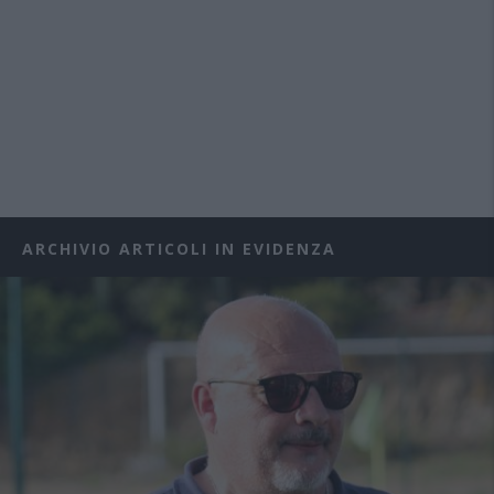
ARCHIVIO ARTICOLI IN EVIDENZA