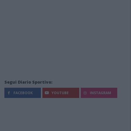
Segui Diario Sportivo:
FACEBOOK
YOUTUBE
INSTAGRAM