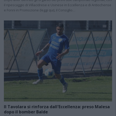
il ripescaggio di Villacidrese e Usinese in Eccellenza e di Antiochense
e Fonni in Promozione (leggi qui), il Consiglio…
Il Tavolara si rinforza dall'Eccellenza: preso Malesa
dopo il bomber Balde