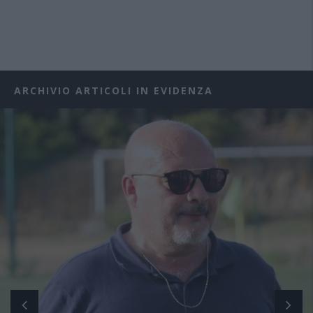
ARCHIVIO ARTICOLI IN EVIDENZA