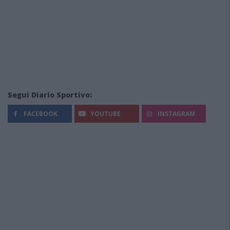
Segui Diario Sportivo:
FACEBOOK
YOUTUBE
INSTAGRAM