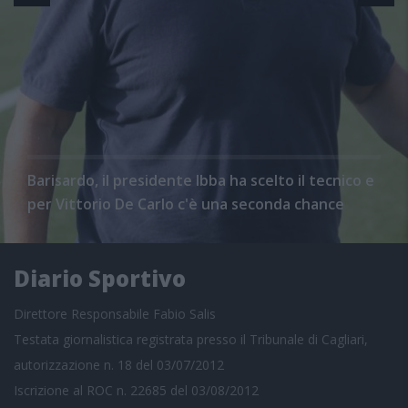
Barisardo, il presidente Ibba ha scelto il tecnico e
per Vittorio De Carlo c'è una seconda chance
Diario Sportivo
Direttore Responsabile Fabio Salis
Testata giornalistica registrata presso il Tribunale di Cagliari,
autorizzazione n. 18 del 03/07/2012
Iscrizione al ROC n. 22685 del 03/08/2012