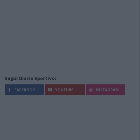
Segui Diario Sportivo:
FACEBOOK
YOUTUBE
INSTAGRAM