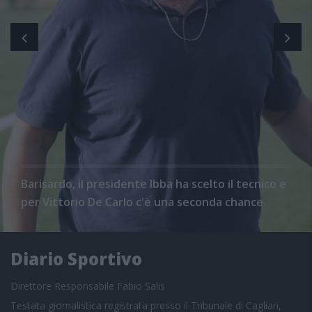
Barisardo, il presidente Ibba ha scelto il tecnico e
per Vittorio De Carlo c'è una seconda chance
Diario Sportivo
Direttore Responsabile Fabio Salis
Testata giornalistica registrata presso il Tribunale di Cagliari,