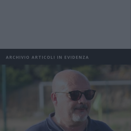
ARCHIVIO ARTICOLI IN EVIDENZA