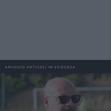
ARCHIVIO ARTICOLI IN EVIDENZA