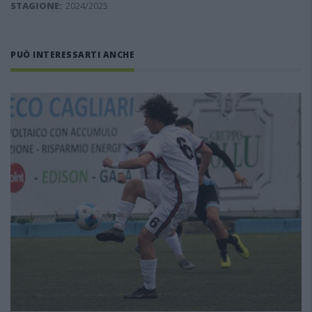
STAGIONE:
2024/2025
PUÒ INTERESSARTI ANCHE