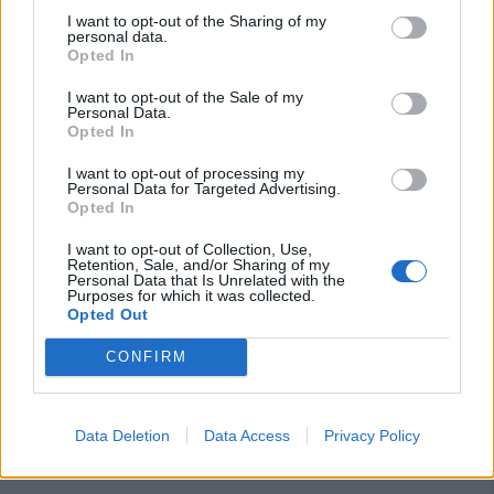
I want to opt-out of the Sharing of my
personal data.
Opted In
I want to opt-out of the Sale of my
Personal Data.
Opted In
I want to opt-out of processing my
Personal Data for Targeted Advertising.
Opted In
I want to opt-out of Collection, Use,
Retention, Sale, and/or Sharing of my
Personal Data that Is Unrelated with the
Purposes for which it was collected.
Opted Out
CONFIRM
Data Deletion
Data Access
Privacy Policy