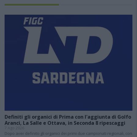
Definiti gli organici di Prima con l'aggiunta di Golfo
Aranci, La Salle e Ottava, in Seconda 8 ripescaggi
7 Ago 2026
Dopo aver definito gli organici dei primi due campionati regionali, con