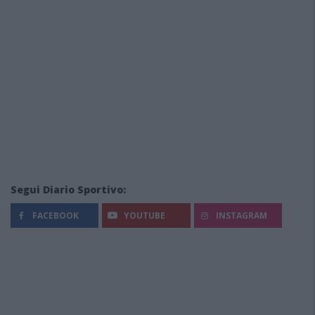
Segui Diario Sportivo:
FACEBOOK
YOUTUBE
INSTAGRAM