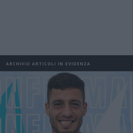
ARCHIVIO ARTICOLI IN EVIDENZA