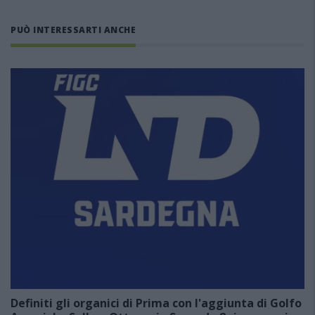
PUÒ INTERESSARTI ANCHE
Definiti gli organici di Prima con l'aggiunta di Golfo