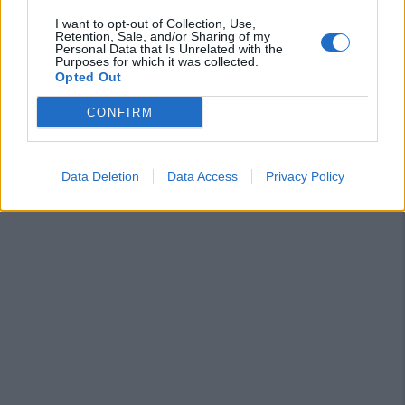
I want to opt-out of Collection, Use,
Retention, Sale, and/or Sharing of my
Personal Data that Is Unrelated with the
Purposes for which it was collected.
Opted Out
CONFIRM
Data Deletion
Data Access
Privacy Policy