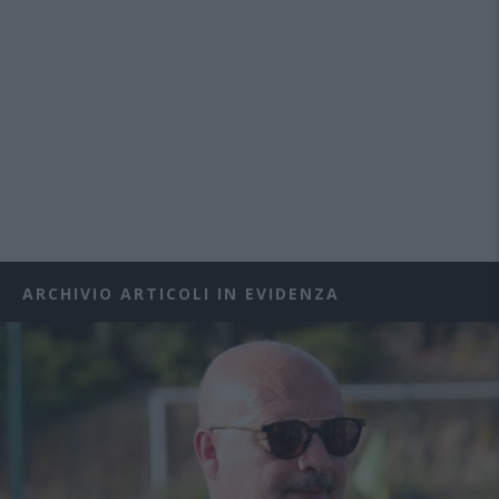
ARCHIVIO ARTICOLI IN EVIDENZA