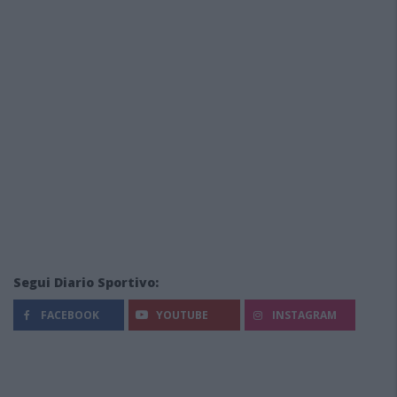
Segui Diario Sportivo:
FACEBOOK
YOUTUBE
INSTAGRAM