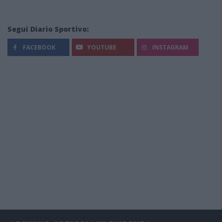
Segui Diario Sportivo:
FACEBOOK
YOUTUBE
INSTAGRAM