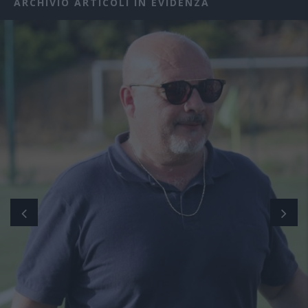
ARCHIVIO ARTICOLI IN EVIDENZA