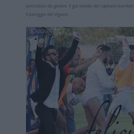
pericoloso da gestire. Il gol iniziale del capitano-bomber
il pareggio del Vigasio.