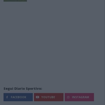
Segui Diario Sportivo:
FACEBOOK
YOUTUBE
INSTAGRAM