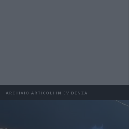
ARCHIVIO ARTICOLI IN EVIDENZA