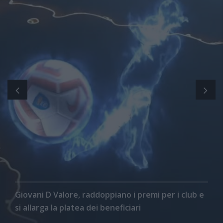
Giovani D Valore, raddoppiano i premi per i club e
si allarga la platea dei beneficiari