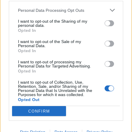
Personal Data Processing Opt Outs
I want to opt-out of the Sharing of my
personal data.
Opted In
I want to opt-out of the Sale of my
Personal Data.
Opted In
I want to opt-out of processing my
Personal Data for Targeted Advertising.
Opted In
I want to opt-out of Collection, Use,
Retention, Sale, and/or Sharing of my
Personal Data that Is Unrelated with the
Purposes for which it was collected.
Opted Out
CONFIRM
PIÙ LETTI OGGI