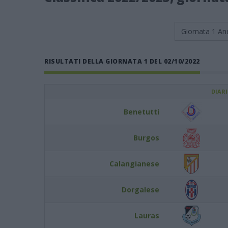
Giornata 1
An
RISULTATI DELLA GIORNATA 1 DEL 02/10/2022
DIAR
Benetutti
Burgos
Calangianese
Dorgalese
Lauras