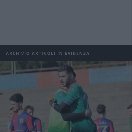
ARCHIVIO ARTICOLI IN EVIDENZA