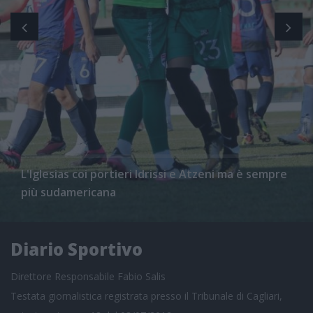
L'Iglesias coi portieri Idrissi e Atzeni ma è sempre
più sudamericana
Diario Sportivo
Direttore Responsabile Fabio Salis
Testata giornalistica registrata presso il Tribunale di Cagliari,