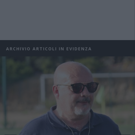
ARCHIVIO ARTICOLI IN EVIDENZA