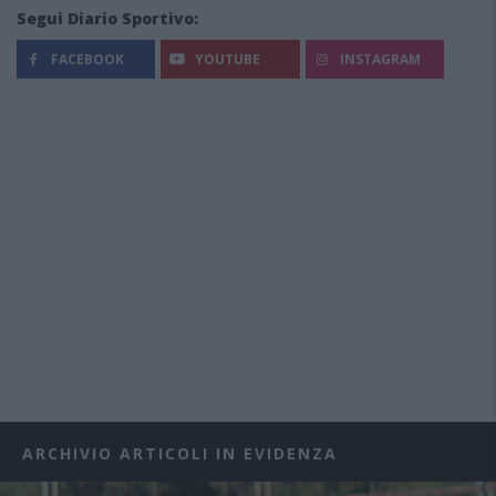
Segui Diario Sportivo:
FACEBOOK
YOUTUBE
INSTAGRAM
ARCHIVIO ARTICOLI IN EVIDENZA