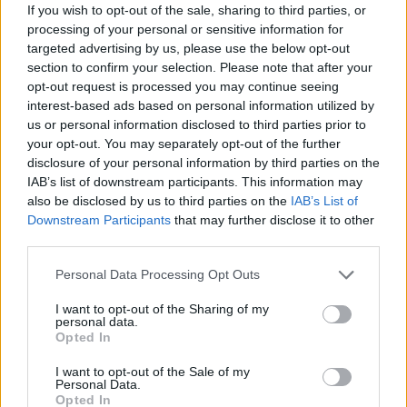
If you wish to opt-out of the sale, sharing to third parties, or
processing of your personal or sensitive information for
targeted advertising by us, please use the below opt-out
section to confirm your selection. Please note that after your
opt-out request is processed you may continue seeing
interest-based ads based on personal information utilized by
us or personal information disclosed to third parties prior to
your opt-out. You may separately opt-out of the further
disclosure of your personal information by third parties on the
IAB’s list of downstream participants. This information may
also be disclosed by us to third parties on the
IAB’s List of
Downstream Participants
that may further disclose it to other
third parties.
Personal Data Processing Opt Outs
I want to opt-out of the Sharing of my
personal data.
Opted In
I want to opt-out of the Sale of my
Personal Data.
Opted In