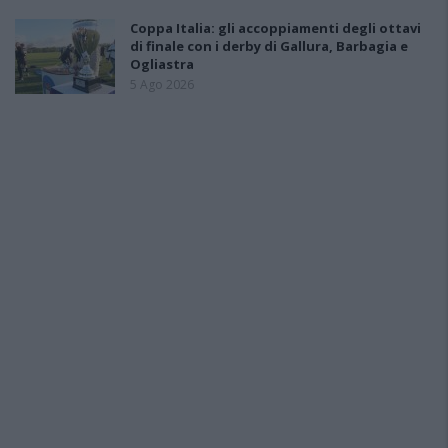
Coppa Italia: gli accoppiamenti degli ottavi
di finale con i derby di Gallura, Barbagia e
Ogliastra
5 Ago 2026