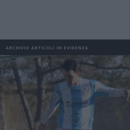
ARCHIVIO ARTICOLI IN EVIDENZA