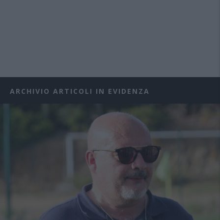
ARCHIVIO ARTICOLI IN EVIDENZA