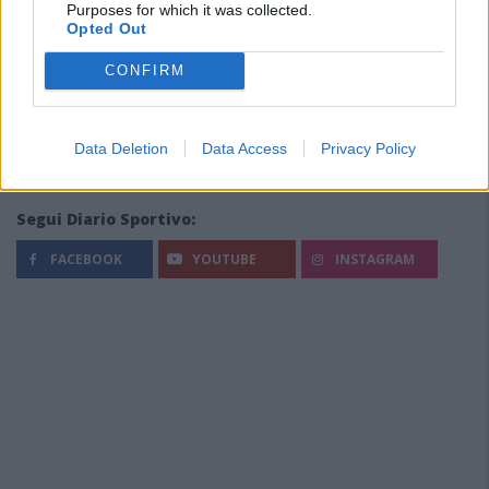
Purposes for which it was collected.
Opted Out
CONFIRM
Data Deletion
Data Access
Privacy Policy
Segui Diario Sportivo:
FACEBOOK
YOUTUBE
INSTAGRAM