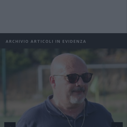
ARCHIVIO ARTICOLI IN EVIDENZA