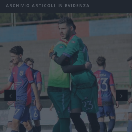
ARCHIVIO ARTICOLI IN EVIDENZA