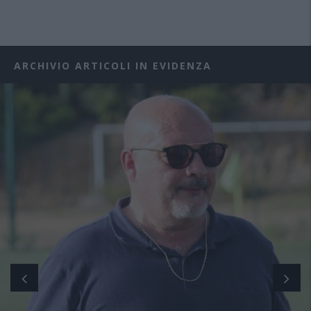
ARCHIVIO ARTICOLI IN EVIDENZA