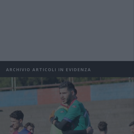
ARCHIVIO ARTICOLI IN EVIDENZA