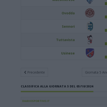
Ovodda
Sennori
Tuttavista
Usinese
Precedente
Giornata 5
An
CLASSIFICA ALLA GIORNATA 5 DEL 05/10/2024
DIARIOSPORTIVO.IT