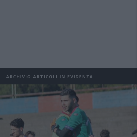
ARCHIVIO ARTICOLI IN EVIDENZA