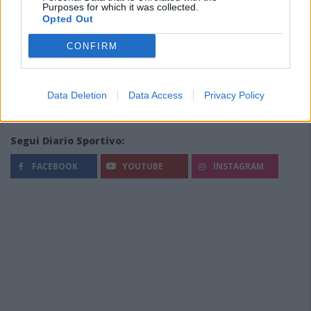
Purposes for which it was collected.
Opted Out
CONFIRM
Data Deletion
Data Access
Privacy Policy
Segui Diario Sportivo:
FACEBOOK
YOUTUBE
INSTAGRAM