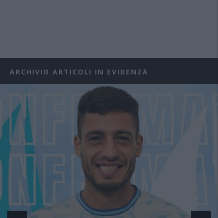
ARCHIVIO ARTICOLI IN EVIDENZA