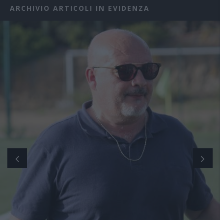
ARCHIVIO ARTICOLI IN EVIDENZA