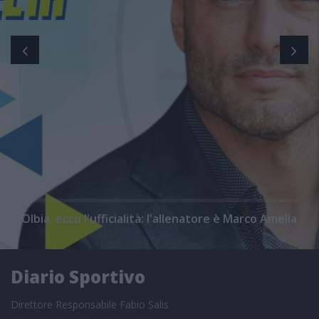
Olbia, ecco l'ufficialità: l'allenatore è Marco Amelia
Diario Sportivo
Direttore Responsabile Fabio Salis