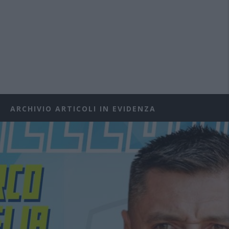
ARCHIVIO ARTICOLI IN EVIDENZA