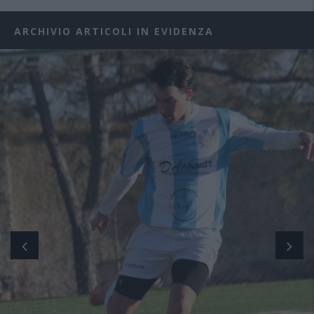
ARCHIVIO ARTICOLI IN EVIDENZA