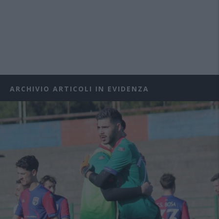
ARCHIVIO ARTICOLI IN EVIDENZA