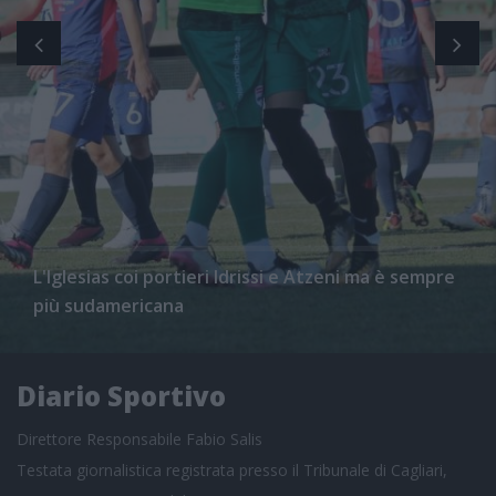
L'Iglesias coi portieri Idrissi e Atzeni ma è sempre
più sudamericana
Diario Sportivo
Direttore Responsabile Fabio Salis
Testata giornalistica registrata presso il Tribunale di Cagliari,