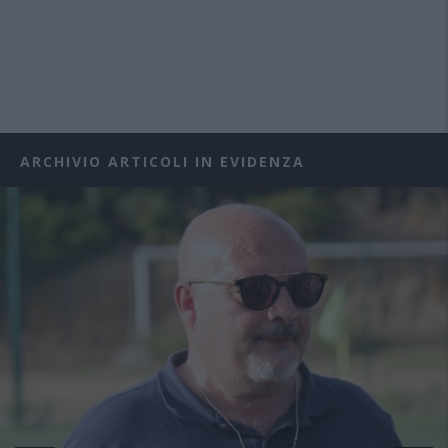
ARCHIVIO ARTICOLI IN EVIDENZA