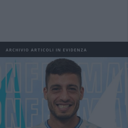
ARCHIVIO ARTICOLI IN EVIDENZA