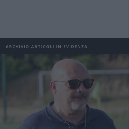
ARCHIVIO ARTICOLI IN EVIDENZA