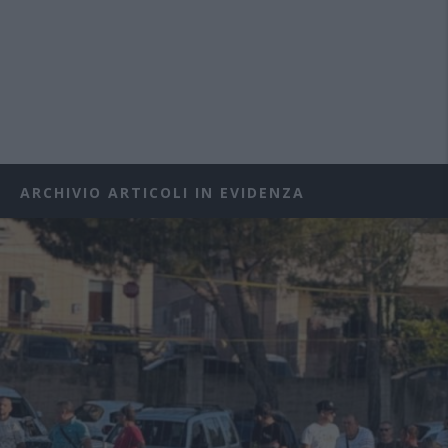
ARCHIVIO ARTICOLI IN EVIDENZA