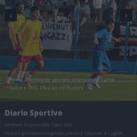
Prime amichevoli: vincono Atletico Uri, Latte
Dolce e COS, l'Ilva ko col Budoni
Diario Sportivo
Direttore Responsabile Fabio Salis
Testata giornalistica registrata presso il Tribunale di Cagliari,