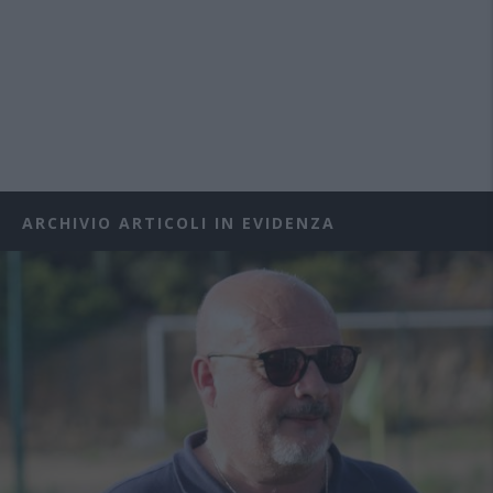
ARCHIVIO ARTICOLI IN EVIDENZA