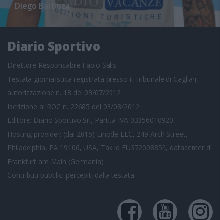
Diego Barboza
Diario Sportivo
Direttore Responsabile Fabio Salis
Testata giornalistica registrata presso il Tribunale di Cagliari,
autorizzazione n. 18 del 03/07/2012
Iscrizione al ROC n. 22685 del 03/08/2012
Editore: Diario Sportivo Srl, Partita IVA 03356010920
Hosting provider: (dal 2015) Linode LLC, 249 Arch Street,
Philadelphia, PA 19106, USA, Tax id EU372008859, datacenter di
Frankfurt am Main (Germania)
Contributi pubblici
percepiti dalla testata