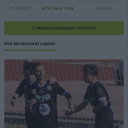
01-08-2017
ACN Siena 1904
Acquisto
INVIACI E AGGIORNA I TUOI DATI
PUÒ INTERESSARTI ANCHE