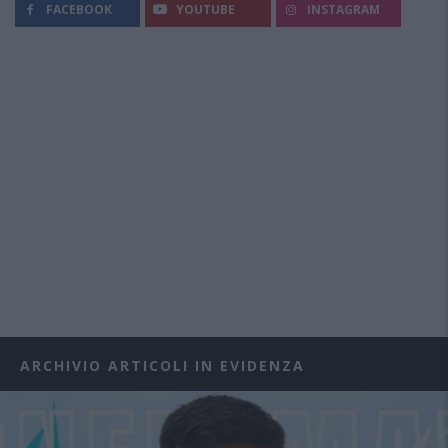
FACEBOOK
YOUTUBE
INSTAGRAM
ARCHIVIO ARTICOLI IN EVIDENZA