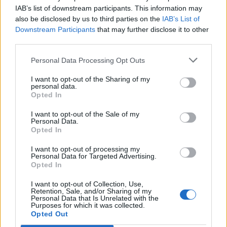
IAB’s list of downstream participants. This information may
also be disclosed by us to third parties on the
IAB’s List of
Downstream Participants
that may further disclose it to other
third parties.
Personal Data Processing Opt Outs
I want to opt-out of the Sharing of my
personal data.
Opted In
I want to opt-out of the Sale of my
Personal Data.
Opted In
I want to opt-out of processing my
Personal Data for Targeted Advertising.
Opted In
I want to opt-out of Collection, Use,
Retention, Sale, and/or Sharing of my
Personal Data that Is Unrelated with the
Purposes for which it was collected.
Opted Out