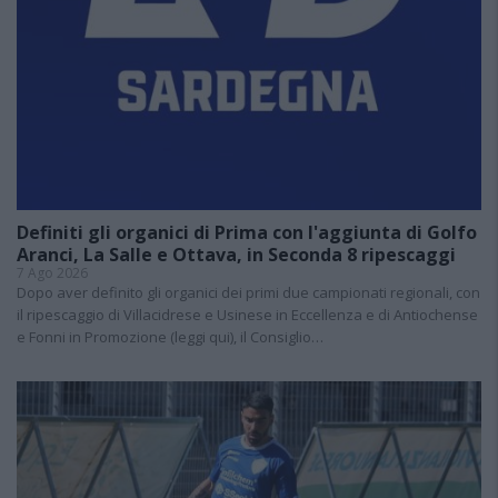
Definiti gli organici di Prima con l'aggiunta di Golfo
Aranci, La Salle e Ottava, in Seconda 8 ripescaggi
7 Ago 2026
Dopo aver definito gli organici dei primi due campionati regionali, con
il ripescaggio di Villacidrese e Usinese in Eccellenza e di Antiochense
e Fonni in Promozione (leggi qui), il Consiglio…