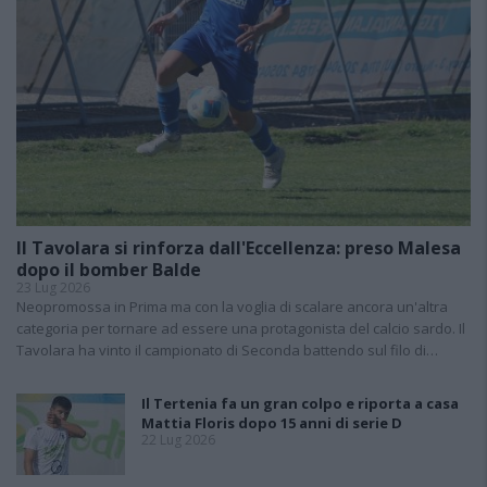
Il Tavolara si rinforza dall'Eccellenza: preso Malesa
dopo il bomber Balde
23 Lug 2026
Neopromossa in Prima ma con la voglia di scalare ancora un'altra
categoria per tornare ad essere una protagonista del calcio sardo. Il
Tavolara ha vinto il campionato di Seconda battendo sul filo di…
Il Tertenia fa un gran colpo e riporta a casa
Mattia Floris dopo 15 anni di serie D
22 Lug 2026