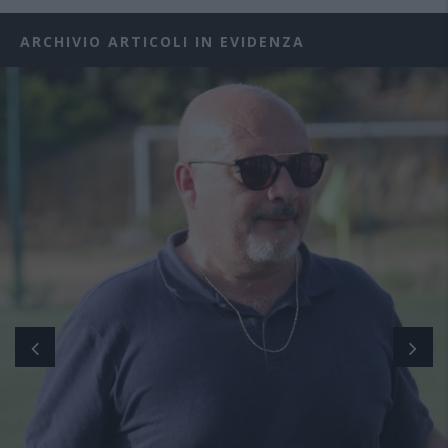
ARCHIVIO ARTICOLI IN EVIDENZA